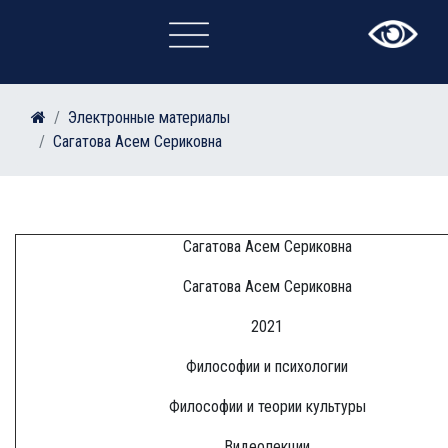
×
Электронные материалы
Сагатова Асем Сериковна
Сагатова Асем Сериковна
Сагатова Асем Сериковна
2021
Философии и психологии
Философии и теории культуры
Видеолекции