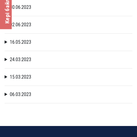
Кері байланыс
30.06.2023
02.06.2023
16.05.2023
24.03.2023
15.03.2023
06.03.2023