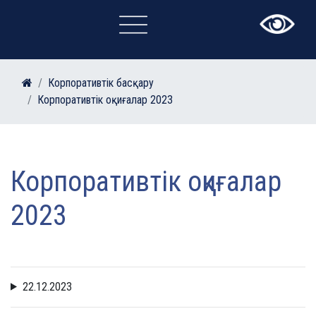
×
Корпоративтік басқару
Корпоративтік оқиғалар 2023
Корпоративтік оқиғалар
2023
22.12.2023