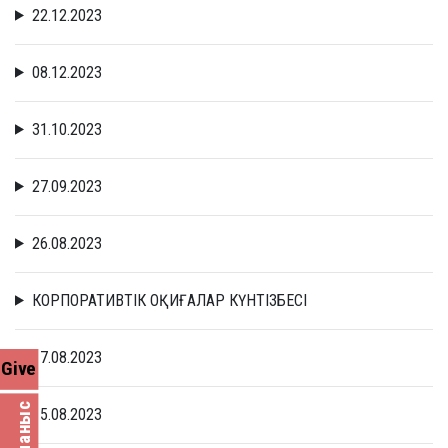
22.12.2023
08.12.2023
31.10.2023
27.09.2023
26.08.2023
КОРПОРАТИВТІК ОҚИҒАЛАР КҮНТІЗБЕСІ
17.08.2023
Give
15.08.2023