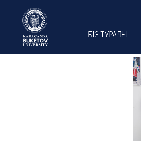
БІЗ ТУРАЛЫ