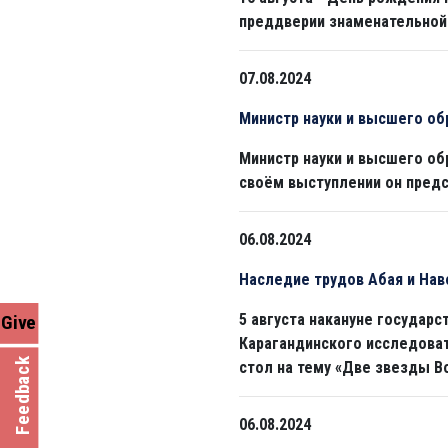
преддверии знаменательной 
07.08.2024
Министр науки и высшего об
Министр науки и высшего об
своём выступлении он предс
06.08.2024
Наследие трудов Абая и Нав
5 августа накануне государс
Give
Карагандинского исследоват
Feedback
стол на тему «Две звезды Во
06.08.2024