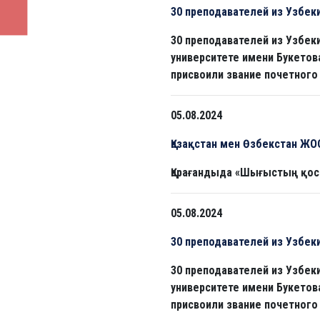
30 преподавателей из Узбек
30 преподавателей из Узбе
университете имени Букетов
присвоили звание почетного
05.08.2024
Қазақстан мен Өзбекстан Ж
Қарағандыда «Шығыстың қос
05.08.2024
30 преподавателей из Узбек
30 преподавателей из Узбе
университете имени Букетов
присвоили звание почетного