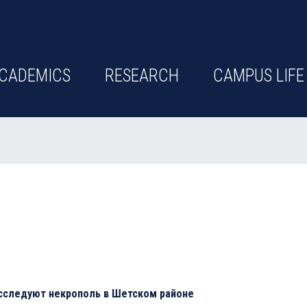
CADEMICS
RESEARCH
CAMPUS LIFE
исследуют некрополь в Шетском районе