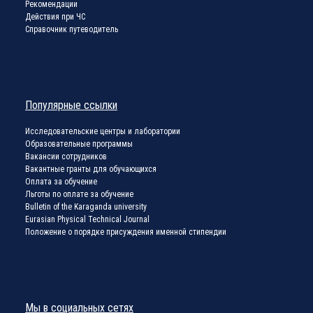
Рекомендации
Действия при ЧС
Справочник путеводитель
Популярные ссылки
Исследовательские центры и лаборатории
Образовательные программы
Вакансии сотрудников
Вакантные гранты для обучающихся
Оплата за обучение
Льготы по оплате за обучение
Bulletin of the Karaganda university
Eurasian Physical Technical Journal
Положение о порядке присуждения именной стипендии
Мы в социальных сетях