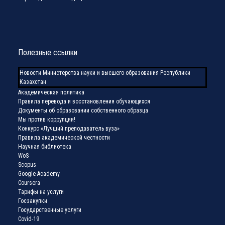
Полезные ссылки
Новости Министерства науки и высшего образования Республики
Казахстан
Академическая политика
Правила перевода и восстановления обучающихся
Документы об образовании собственного образца
Мы против коррупции!
Конкурс «Лучший преподаватель вуза»
Правила академической честности
Научная библиотека
WoS
Scopus
Google Academy
Coursera
Тарифы на услуги
Госзакупки
Государственные услуги
Covid-19