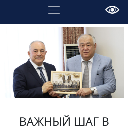
×
ВАЖНЫЙ ШАГ В