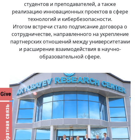
студентов и преподавателей, а также
реализацию инновационных проектов в сфере
технологий и кибербезопасности.
Итогом встречи стало подписание договора о
сотрудничестве, направленного на укрепление
партнерских отношений между университетами
и расширение взаимодействия в научно-
образовательной сфере.
Give
Обратная связь