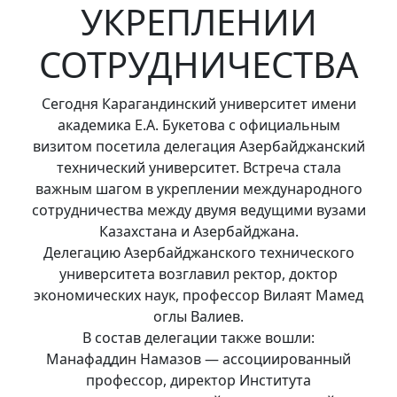
УКРЕПЛЕНИИ
СОТРУДНИЧЕСТВА
Сегодня Карагандинский университет имени
академика Е.А. Букетова с официальным
визитом посетила делегация Азербайджанский
технический университет. Встреча стала
важным шагом в укреплении международного
сотрудничества между двумя ведущими вузами
Казахстана и Азербайджана.
Делегацию Азербайджанского технического
университета возглавил ректор, доктор
экономических наук, профессор Вилаят Мамед
оглы Валиев.
В состав делегации также вошли:
Манафаддин Намазов — ассоциированный
профессор, директор Института