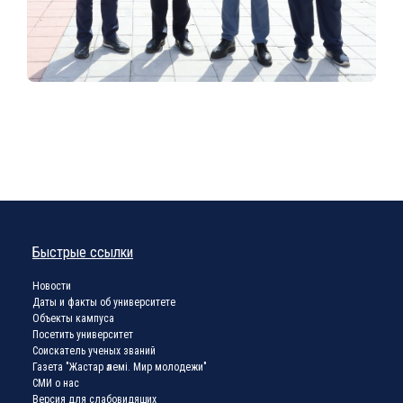
Быстрые ссылки
Новости
Даты и факты об университете
Объекты кампуса
Посетить университет
Соискатель ученых званий
Газета "Жастар әлемі. Мир молодежи"
СМИ о нас
Версия для слабовидящих