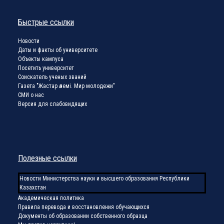
Быстрые ссылки
Новости
Даты и факты об университете
Объекты кампуса
Посетить университет
Соискатель ученых званий
Газета "Жастар әлемі. Мир молодежи"
СМИ о нас
Версия для слабовидящих
Полезные ссылки
Новости Министерства науки и высшего образования Республики
Казахстан
Академическая политика
Правила перевода и восстановления обучающихся
Документы об образовании собственного образца