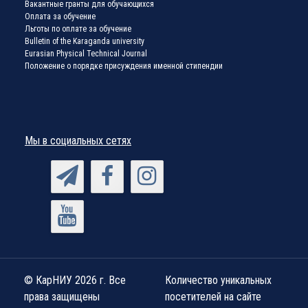
Вакантные гранты для обучающихся
Оплата за обучение
Льготы по оплате за обучение
Bulletin of the Karaganda university
Eurasian Physical Technical Journal
Положение о порядке присуждения именной стипендии
Мы в социальных сетях
© КарНИУ 2026 г. Все
Количество уникальных
права защищены
посетителей на сайте