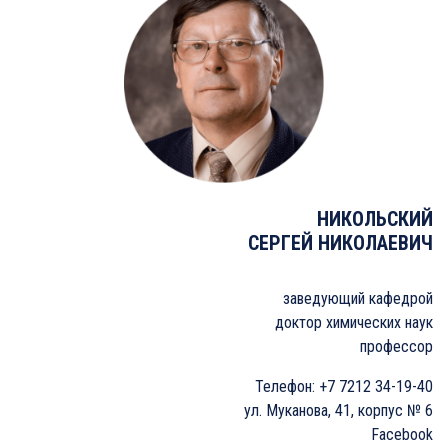
НИКОЛЬСКИЙ
СЕРГЕЙ НИКОЛАЕВИЧ
заведующий кафедрой
доктор химических наук
профессор
Телефон: +7 7212 34-19-40
ул. Муканова, 41, корпус № 6
Facebook