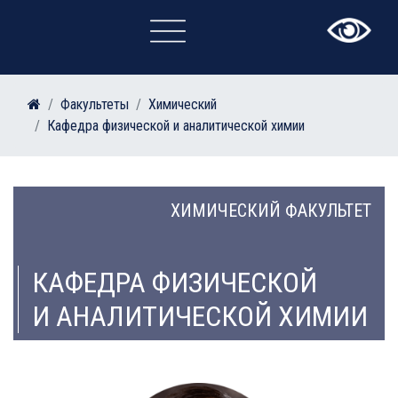
×
Факультеты
Химический
Кафедра физической и аналитической химии
ХИМИЧЕСКИЙ ФАКУЛЬТЕТ
КАФЕДРА ФИЗИЧЕСКОЙ
И АНАЛИТИЧЕСКОЙ ХИМИИ