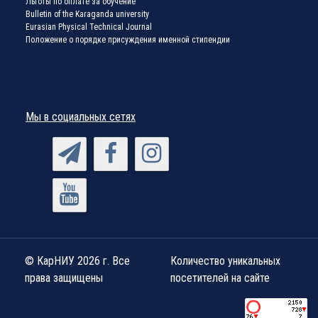
Льготы по оплате за обучение
Bulletin of the Karaganda university
Eurasian Physical Technical Journal
Положение о порядке присуждения именной стипендии
Мы в социальных сетях
© КарНИУ 2026 г. Все
Количество уникальных
права защищены
посетителей на сайте