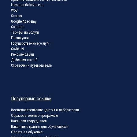
Научная библиотека
WoS
Scopus
Google Academy
Coursera
Тарифы на услуги
Госзакупки
Государственные услуги
Covid-19
Рекомендации
Действия при ЧС
Справочник путеводитель
Популярные ссылки
Исследовательские центры и лаборатории
Образовательные программы
Вакансии сотрудников
Вакантные гранты для обучающихся
Оплата за обучение