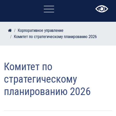
×
Корпоративное управление
Комитет по стратегическому планированию 2026
Комитет по
стратегическому
планированию 2026