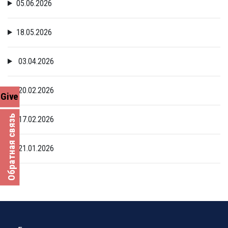
05.06.2026
18.05.2026
03.04.2026
20.02.2026
Give
Обратная связь
17.02.2026
21.01.2026